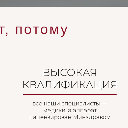
т, потому
ВЫСОКАЯ
КВАЛИФИКАЦИЯ
все наши специалисты —
медики, а аппарат
лицензирован Минздравом