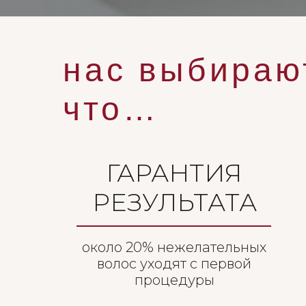
нас выбираю
что…
ГАРАНТИЯ
РЕЗУЛЬТАТА
около 20% нежелательных
волос уходят с первой
процедуры