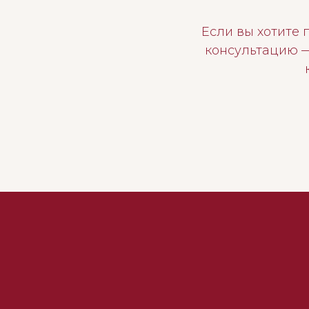
Если вы хотите
консультацию —