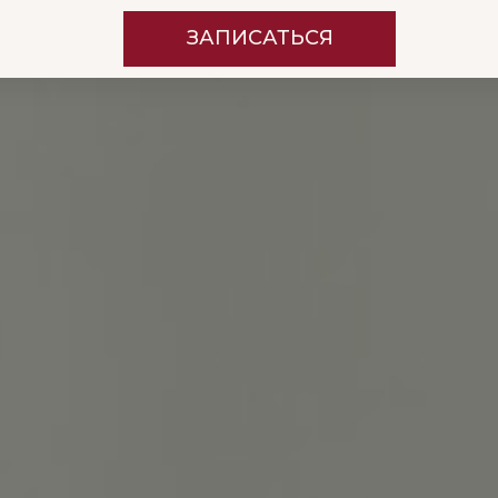
ЗАПИСАТЬСЯ