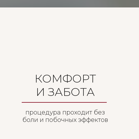
КОМФОРТ
И ЗАБОТА
процедура проходит без
боли и побочных эффектов