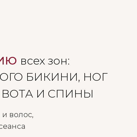
ЦИЮ
всех зон:
ОГО БИКИНИ, НОГ
ИВОТА И СПИНЫ
 и волос,
сеанса