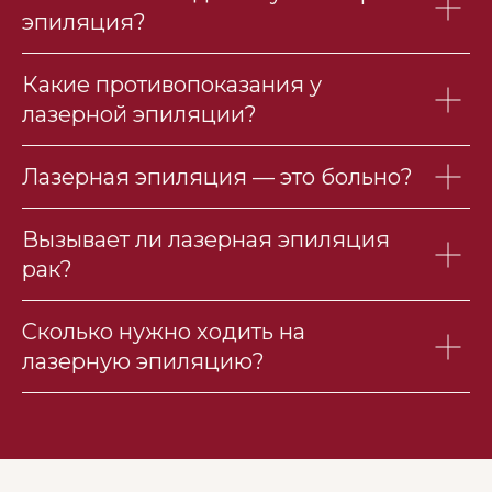
эпиляция?
Какие противопоказания у
лазерной эпиляции?
Лазерная эпиляция — это больно?
Вызывает ли лазерная эпиляция
рак?
Сколько нужно ходить на
лазерную эпиляцию?