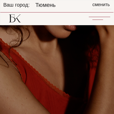
Тюмень
Ваш город:
сменить