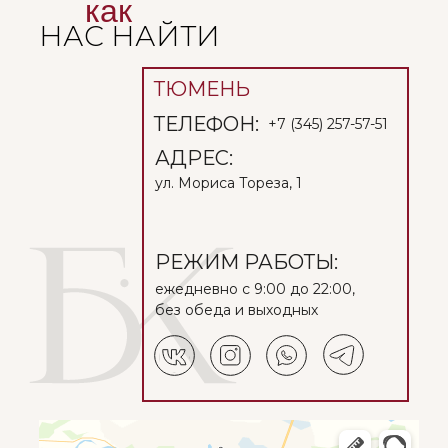
как
НАС НАЙТИ
ТЮМЕНЬ
ТЕЛЕФОН:
+7 (345) 257-57-51
АДРЕС:
ул. Мориса Тореза, 1
РЕЖИМ РАБОТЫ:
ежедневно с 9:00 до 22:00,
без обеда и выходных