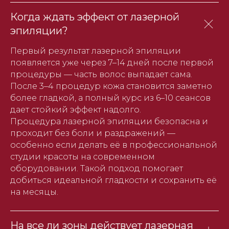
Когда ждать эффект от лазерной
эпиляции?
Первый результат лазерной эпиляции
появляется уже через 7–14 дней после первой
процедуры — часть волос выпадает сама.
После 3–4 процедур кожа становится заметно
более гладкой, а полный курс из 6–10 сеансов
дает стойкий эффект надолго.
Процедура лазерной эпиляции безопасна и
проходит без боли и раздражений —
особенно если делать её в профессиональной
студии красоты на современном
оборудовании. Такой подход помогает
добиться идеальной гладкости и сохранить её
на месяцы.
На все ли зоны действует лазерная