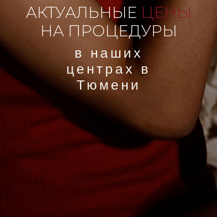
АКТУАЛЬНЫЕ
ЦЕНЫ
НА ПРОЦЕДУРЫ
в наших
центрах в
Тюмени