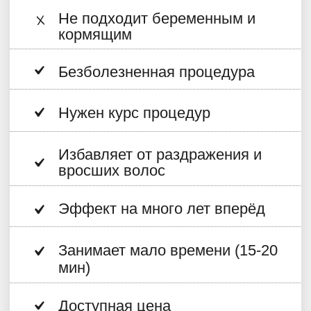
СТОИМОСТЬ
ПРОЦЕДУР