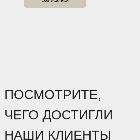
Записаться
ПОСМОТРИТЕ,
ЧЕГО ДОСТИГЛИ
НАШИ КЛИЕНТЫ