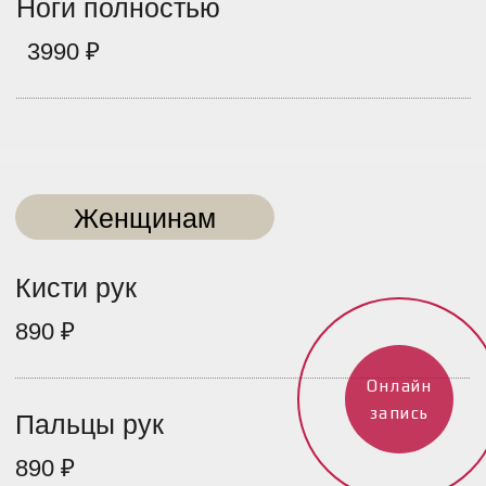
Онлайн
запись