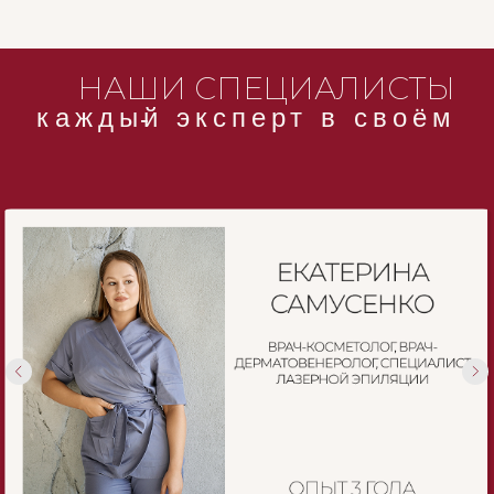
НАШИ СПЕЦИАЛИСТЫ
каждый эксперт в своём
-
деле