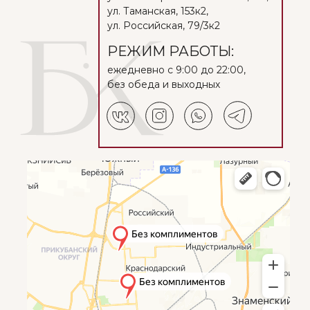
ул. Таманская, 153к2,
ул. Российская, 79/3к2
РЕЖИМ РАБОТЫ:
ежедневно с 9:00 до 22:00,
без обеда и выходных