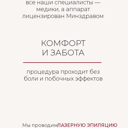
все наши специалисты —
медики, а аппарат
лицензирован Минздравом
КОМФОРТ
И ЗАБОТА
процедура проходит без
боли и побочных эффектов
Мы проводим
ЛАЗЕРНУЮ ЭПИЛЯЦИЮ