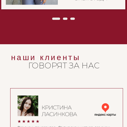
наши клиенты
ГОВОРЯТ ЗА НАС