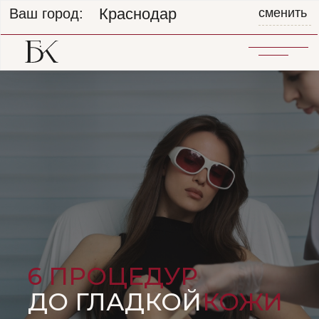
Краснодар
Ваш город:
сменить
6 ПРОЦЕДУР
ДО ГЛАДКОЙ
КОЖИ