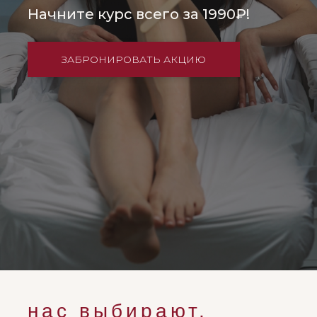
Начните курс всего за 1990₽!
ЗАБРОНИРОВАТЬ АКЦИЮ
нас выбирают,