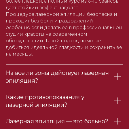
более гладкой, а полный курс из 6–10 сеансов
дает стойкий эффект надолго.
Процедура лазерной эпиляции безопасна и
проходит без боли и раздражений —
особенно если делать её в профессиональной
студии красоты на современном
оборудовании. Такой подход помогает
добиться идеальной гладкости и сохранить её
на месяцы.
На все ли зоны действует лазерная
эпиляция?
Какие противопоказания у
лазерной эпиляции?
Лазерная эпиляция — это больно?