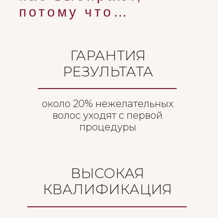
потому что…
ГАРАНТИЯ
РЕЗУЛЬТАТА
около 20% нежелательных
волос уходят с первой
процедуры
ВЫСОКАЯ
КВАЛИФИКАЦИЯ