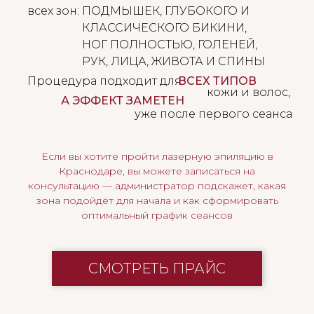
всех зон:
ПОДМЫШЕК, ГЛУБОКОГО И
КЛАССИЧЕСКОГО БИКИНИ,
НОГ ПОЛНОСТЬЮ, ГОЛЕНЕЙ,
РУК, ЛИЦА, ЖИВОТА И СПИНЫ
Процедура подходит для
ВСЕХ ТИПОВ
кожи и волос,
А ЭФФЕКТ ЗАМЕТЕН
уже после первого сеанса
Если вы хотите пройти лазерную эпиляцию в
Краснодаре, вы можете записаться на
консультацию — администратор подскажет, какая
зона подойдёт для начала и как сформировать
оптимальный график сеансов
СМОТРЕТЬ ПРАЙС