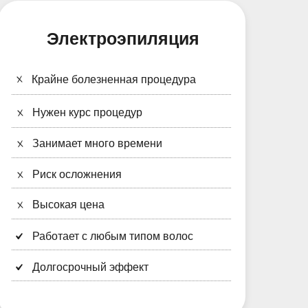
Электроэпиляция
Крайне болезненная процедура
Нужен курс процедур
Занимает много времени
Риск осложнения
Высокая цена
Работает с любым типом волос
Долгосрочный эффект