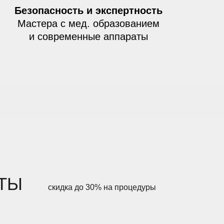
Безопасность и экспертность
Мастера с мед. образованием
и современные аппараты
ТЫ
скидка до 30% на процедуры