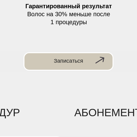
Гарантированный результат
Волос на 30% меньше после
1 процедуры
Записаться
ДУР
АБОНЕМЕН