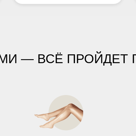
МИ — ВСЁ ПРОЙДЕТ 