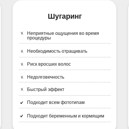
Шугаринг
Неприятные ощущения во время
процедуры
Необходимость отращивать
Риск вросших волос
Недолговечность
Быстрый эффект
Подходит всем фототипам
Подходит беременным и кормящим