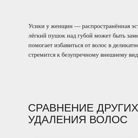
Усики у женщин — распространённая эст
лёгкий пушок над губой может быть заме
помогает избавиться от волос в деликатн
стремится к безупречному внешнему виду
СРАВНЕНИЕ ДРУГИХ
УДАЛЕНИЯ ВОЛОС