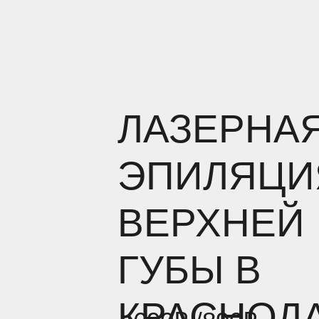
ЛАЗЕРНА
ЭПИЛЯЦИ
ВЕРХНЕЙ
ГУБЫ В
КРАСНОД