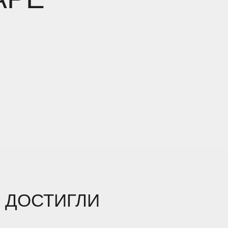
 ДОСТИГЛИ