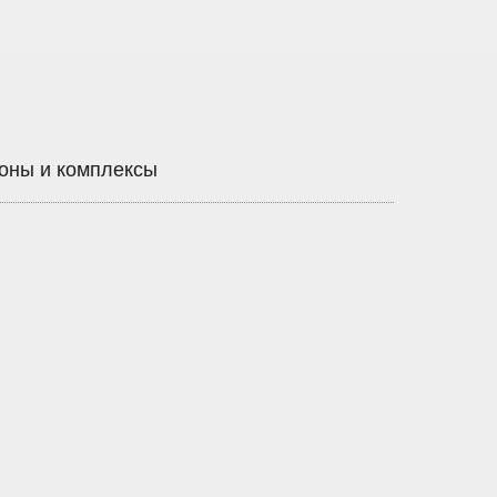
оны и комплексы