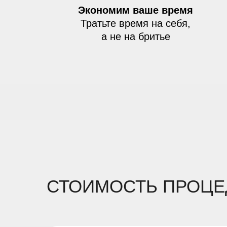
Экономим ваше время
Тратьте время на себя,
а не на бритье
СТОИМОСТЬ ПРОЦЕ