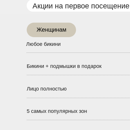
Акции на первое посещение
Женщинам
Любое бикини
Бикини + подмышки в подарок
Лицо полностью
5 самых популярных зон