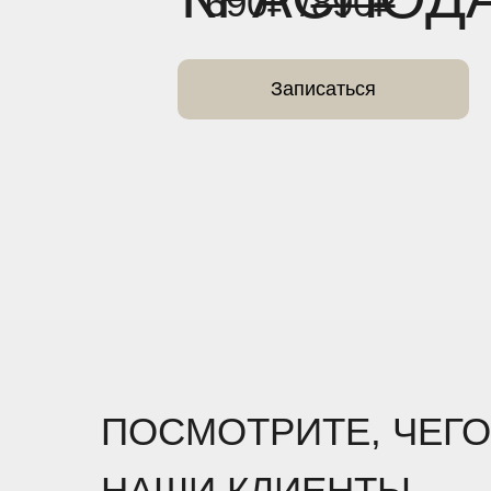
690₽ /
890₽
Записаться
ПОСМОТРИТЕ, ЧЕГО
НАШИ КЛИЕНТЫ