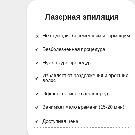
Лазерная эпиляция
Не подходит беременным и кормящим
Безболезненная процедура
Нужен курс процедур
Избавляет от раздражения и вросших
волос
Эффект на много лет вперёд
Занимает мало времени (15-20 мин)
Доступная цена